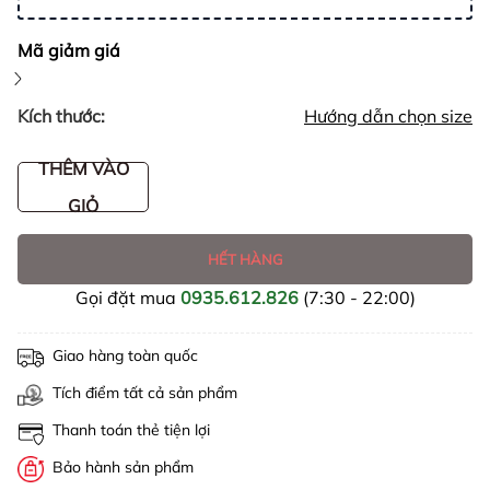
Mã giảm giá
Kích thước:
Hướng dẫn chọn size
THÊM VÀO
GIỎ
HẾT HÀNG
Gọi đặt mua
0935.612.826
(7:30 - 22:00)
Giao hàng toàn quốc
Tích điểm tất cả sản phẩm
Thanh toán thẻ tiện lợi
Bảo hành sản phẩm