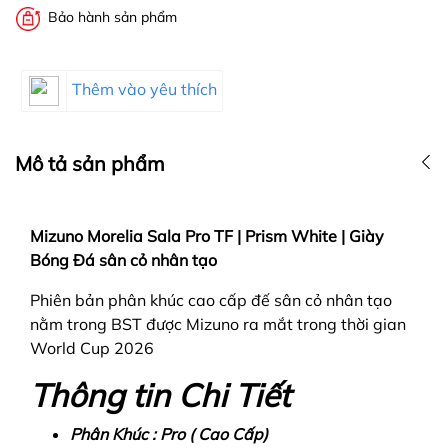
Bảo hành sản phẩm
Thêm vào yêu thích
Mô tả sản phẩm
Mizuno Morelia Sala Pro TF | Prism White | Giày
Bóng Đá sân cỏ nhân tạo
Phiên bản phân khúc cao cấp đế sân cỏ nhân tạo
nằm trong BST được Mizuno ra mắt trong thời gian
World Cup 2026
Thông tin Chi Tiết
Phân Khúc : Pro ( Cao Cấp)