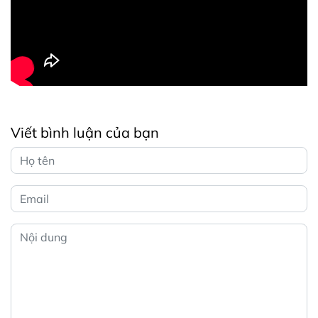
Viết bình luận của bạn