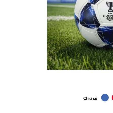
Chia sẻ