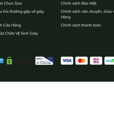
n Chọn Size
Chính sách Bảo Mật
 hỏi thường gặp về giày
Chính sách vận chuyển, Giao
Hàng
h Cửa Hàng
Chính sách thanh toán
ửa Chữa Vệ Sinh Giày