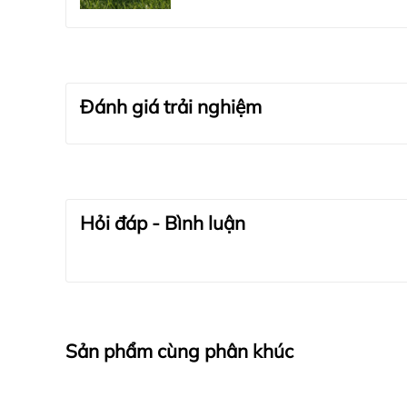
Đánh giá trải nghiệm
Hỏi đáp - Bình luận
Sản phẩm cùng phân khúc