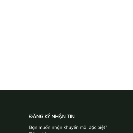
ĐĂNG KÝ NHẬN TIN
Bạn muốn nhận khuyến mãi đặc biệt?