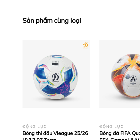
Sản phẩm cùng loại
ĐỘNG LỰC
ĐỘNG LỰC
Bóng thi đấu Vleague 25/26
Bóng đá FIFA Qua