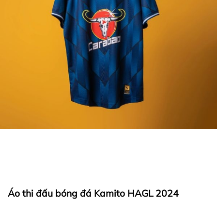
Áo thi đấu bóng đá Kamito HAGL 2024