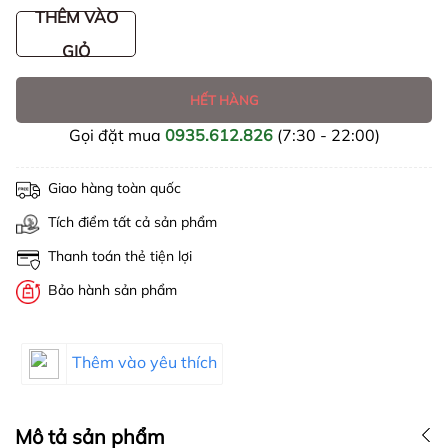
THÊM VÀO
GIỎ
HẾT HÀNG
Gọi đặt mua
0935.612.826
(7:30 - 22:00)
Giao hàng toàn quốc
Tích điểm tất cả sản phẩm
Thanh toán thẻ tiện lợi
Bảo hành sản phẩm
Thêm vào yêu thích
Mô tả sản phẩm