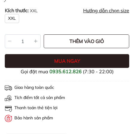
Kích thước:
Hướng dẫn chọn size
XXL
XXL
THÊM VÀO GIỎ
MUA NGAY
Gọi đặt mua
0935.612.826
(7:30 - 22:00)
Giao hàng toàn quốc
Tích điểm tất cả sản phẩm
Thanh toán thẻ tiện lợi
Bảo hành sản phẩm