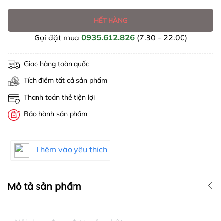
HẾT HÀNG
Gọi đặt mua
0935.612.826
(7:30 - 22:00)
Giao hàng toàn quốc
Tích điểm tất cả sản phẩm
Thanh toán thẻ tiện lợi
Bảo hành sản phẩm
Thêm vào yêu thích
Mô tả sản phẩm